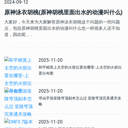
2024-09-12
原神泳衣胡桃(原神胡桃里面出水的动漫叫什么)
大家好，今天来为大家解答原神泳衣胡桃这个问题的一些问题
点，包括原神胡桃里面出水的动漫叫什么也一样很多人还不知
道，因此呢，…
2025-11-20
和平精英上太空的火箭位置在哪里-上太空的火箭位
置分布图
2025-11-20
寻仙手游皇陵穹顶副本怎么过 皇陵穹顶完美通关攻
略
2025-11-20