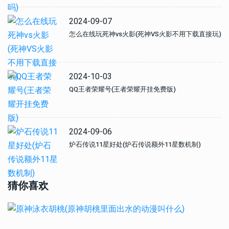
2024-09-07
怎么在线玩死神vs火影(死神VS火影不用下载直接玩)
2024-10-03
QQ王者荣耀号(王者荣耀开挂免费版)
2024-09-06
炉石传说11星好处(炉石传说额外11星数机制)
猜你喜欢