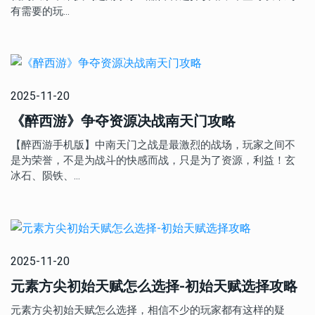
有需要的玩…
2025-11-20
《醉西游》争夺资源决战南天门攻略
【醉西游手机版】中南天门之战是最激烈的战场，玩家之间不
是为荣誉，不是为战斗的快感而战，只是为了资源，利益！玄
冰石、陨铁、…
2025-11-20
元素方尖初始天赋怎么选择-初始天赋选择攻略
元素方尖初始天赋怎么选择，相信不少的玩家都有这样的疑