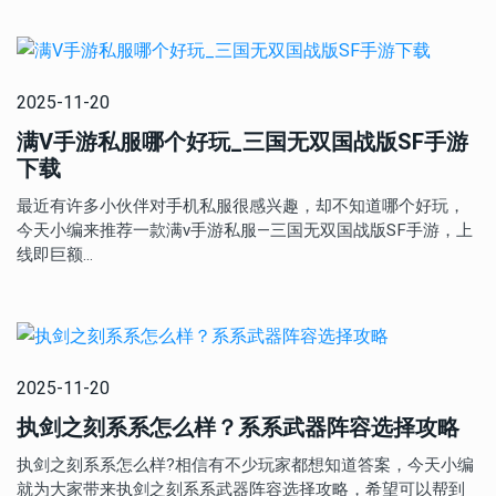
2025-11-20
满V手游私服哪个好玩_三国无双国战版SF手游
下载
最近有许多小伙伴对手机私服很感兴趣，却不知道哪个好玩，
今天小编来推荐一款满v手游私服—三国无双国战版SF手游，上
线即巨额…
2025-11-20
执剑之刻系系怎么样？系系武器阵容选择攻略
执剑之刻系系怎么样?相信有不少玩家都想知道答案，今天小编
就为大家带来执剑之刻系系武器阵容选择攻略，希望可以帮到