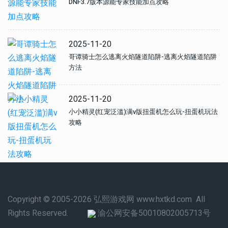
DNF3.7版本源能专家技能加点攻略
2025-11-20
哥谭骑士怎么逃离火焰隧道陷阱-逃离火焰隧道陷阱
方法
2025-11-20
小小精灵(红宠泛滥)满v版扭蛋机怎么玩-扭蛋机玩法
攻略
Copyright © 2005-2026 弘熙游戏网 www.hxtkd.com All
Rights Reserved.
渝公网安备50010802005713号