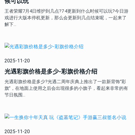
候可以玩
王者荣耀7月4日维护到几点?7·4更新到什么时候可以玩?今日游
戏进行大版本停机更新，那么会更新到几点结束呢，一起来了
解下…
2025-11-20
光遇彩旗价格是多少-彩旗价格介绍
光遇彩旗价格是多少?光遇二周年庆典上推出了一款新背饰“彩
旗”，在地面上使用之后会出现很多的小旗子，看起来非常的有
节日氛围…
2025-11-20