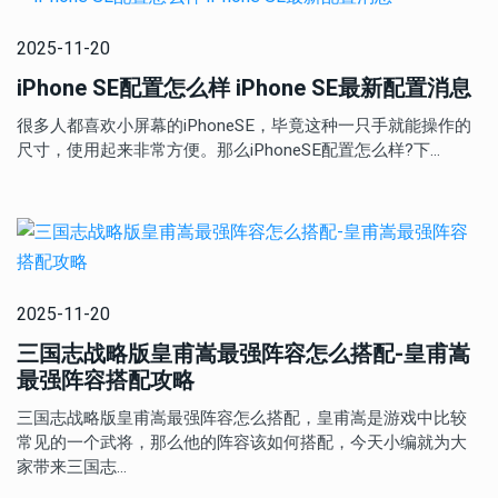
2025-11-20
iPhone SE配置怎么样 iPhone SE最新配置消息
很多人都喜欢小屏幕的iPhoneSE，毕竟这种一只手就能操作的
尺寸，使用起来非常方便。那么iPhoneSE配置怎么样?下…
2025-11-20
三国志战略版皇甫嵩最强阵容怎么搭配-皇甫嵩
最强阵容搭配攻略
三国志战略版皇甫嵩最强阵容怎么搭配，皇甫嵩是游戏中比较
常见的一个武将，那么他的阵容该如何搭配，今天小编就为大
家带来三国志…