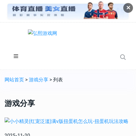
✕
网站首页
>
游戏分享
> 列表
游戏分享
2025-11-20