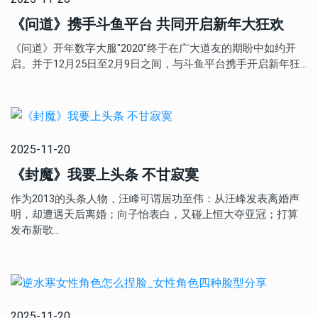
《问道》携手斗鱼平台 共同开启新年大狂欢
《问道》开年数字大服"2020"终于在广大道友的期盼中如约开
启。并于12月25日至2月9日之间，与斗鱼平台携手开启新年狂…
2025-11-20
《封魔》我要上头条 不甘寂寞
作为2013的头条人物，汪峰可谓居功至伟：从汪峰发表离婚声
明，却遭遇天后离婚；向子怡表白，又碰上恒大夺亚冠；打算
发布新歌…
2025-11-20