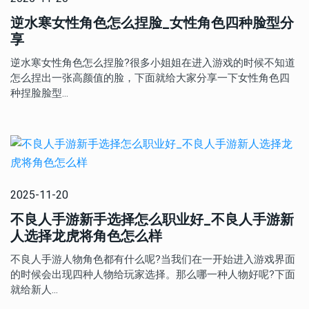
逆水寒女性角色怎么捏脸_女性角色四种脸型分
享
逆水寒女性角色怎么捏脸?很多小姐姐在进入游戏的时候不知道
怎么捏出一张高颜值的脸，下面就给大家分享一下女性角色四
种捏脸脸型…
2025-11-20
不良人手游新手选择怎么职业好_不良人手游新
人选择龙虎将角色怎么样
不良人手游人物角色都有什么呢?当我们在一开始进入游戏界面
的时候会出现四种人物给玩家选择。那么哪一种人物好呢?下面
就给新人…