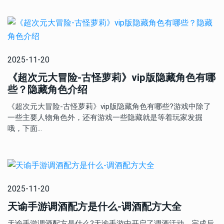
2025-11-20
《超次元大冒险-古怪萝莉》vip版隐藏角色有哪
些？隐藏角色介绍
《超次元大冒险-古怪萝莉》vip版隐藏角色有哪些?游戏中除了
一些主要人物角色外，还有游戏一些隐藏就是等着玩家发掘
哦，下面…
2025-11-20
天谕手游调酒配方是什么-调酒配方大全
天谕手游调酒配方是什么?天谕手游中开启了调酒活动，完成后