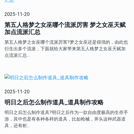
2025-11-20
第五人格梦之女巫哪个流派厉害 梦之女巫天赋
加点流派汇总
第五人格梦之女巫哪个流派厉害?梦之女巫还是很强的，由此也
衍生出多个流派，下面就给大家带来第五人格梦之女巫天赋加
点流派汇总…
2025-11-20
明日之后怎么制作道具_道具制作攻略
明日之后怎么制作道具?明日之后作为一款自由度极高的生存手
游，其中也是有各种各样的道具，比如枪械，斧头这种武器道
具，还有柜…