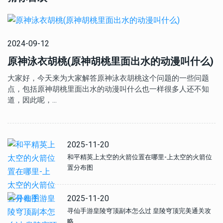
2024-09-12
原神泳衣胡桃(原神胡桃里面出水的动漫叫什么)
大家好，今天来为大家解答原神泳衣胡桃这个问题的一些问题
点，包括原神胡桃里面出水的动漫叫什么也一样很多人还不知
道，因此呢，…
2025-11-20
和平精英上太空的火箭位置在哪里-上太空的火箭位
置分布图
2025-11-20
寻仙手游皇陵穹顶副本怎么过 皇陵穹顶完美通关攻
略