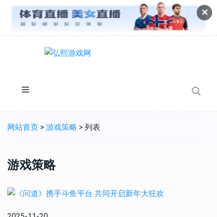
✕
网站首页
>
游戏策略
> 列表
游戏策略
2025-11-20