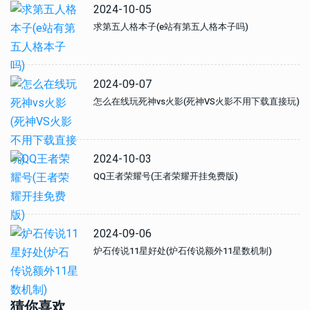
2024-10-05
求第五人格本子(e站有第五人格本子吗)
2024-09-07
怎么在线玩死神vs火影(死神VS火影不用下载直接玩)
2024-10-03
QQ王者荣耀号(王者荣耀开挂免费版)
2024-09-06
炉石传说11星好处(炉石传说额外11星数机制)
猜你喜欢