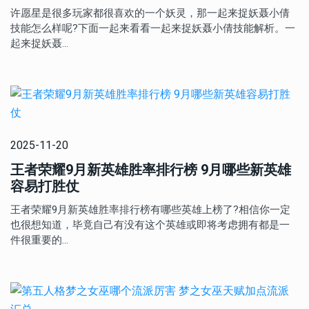
许愿星是很多玩家都很喜欢的一个妖灵，那一起来捉妖聂小倩
技能怎么样呢?下面一起来看看一起来捉妖聂小倩技能解析。一
起来捉妖聂…
2025-11-20
王者荣耀9月新英雄胜率排行榜 9月哪些新英雄
容易打胜仗
王者荣耀9月新英雄胜率排行榜有哪些英雄上榜了?相信你一定
也很想知道，毕竟自己有没有这个英雄或即将考虑拥有都是一
件很重要的…