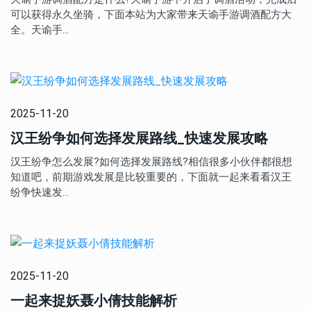
可以获得永久坐骑，下面本站为大家带来天谕手游调酒配方大
全。天谕手…
2025-11-20
汉王纷争如何选择发展路线_快速发展攻略
汉王纷争怎么发展?如何选择发展路线?相信很多小伙伴都很想
知道吧，前期游戏发展是比较重要的，下面就一起来看看汉王
纷争快速发…
2025-11-20
一起来捉妖聂小倩技能解析