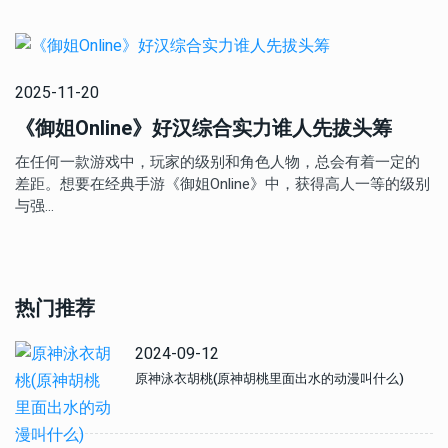
2025-11-20
《御姐Online》好汉综合实力谁人先拔头筹
在任何一款游戏中，玩家的级别和角色人物，总会有着一定的
差距。想要在经典手游《御姐Online》中，获得高人一等的级别
与强…
热门推荐
2024-09-12
原神泳衣胡桃(原神胡桃里面出水的动漫叫什么)