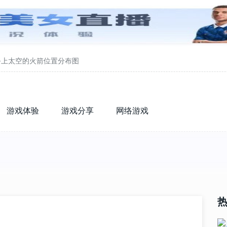
-上太空的火箭位置分布图
游戏体验
游戏分享
网络游戏