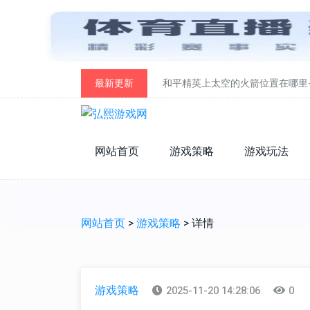
最新更新
和平精英上太空的火箭位置在哪里
网站首页
游戏策略
游戏玩法
网站首页
>
游戏策略
> 详情
游戏策略
2025-11-20 14:28:06
0