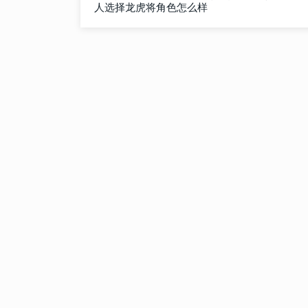
人选择龙虎将角色怎么样