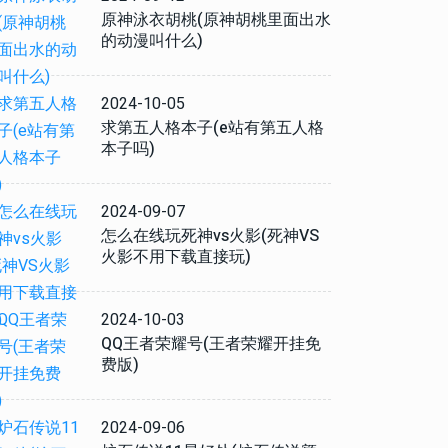
原神泳衣胡桃(原神胡桃里面出水
的动漫叫什么)
2024-10-05
求第五人格本子(e站有第五人格
本子吗)
2024-09-07
怎么在线玩死神vs火影(死神VS
火影不用下载直接玩)
2024-10-03
QQ王者荣耀号(王者荣耀开挂免
费版)
2024-09-06