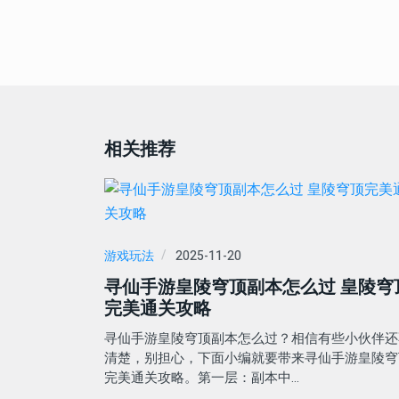
相关推荐
游戏玩法
2025-11-20
寻仙手游皇陵穹顶副本怎么过 皇陵穹
完美通关攻略
寻仙手游皇陵穹顶副本怎么过？相信有些小伙伴还
清楚，别担心，下面小编就要带来寻仙手游皇陵穹
完美通关攻略。第一层：副本中…