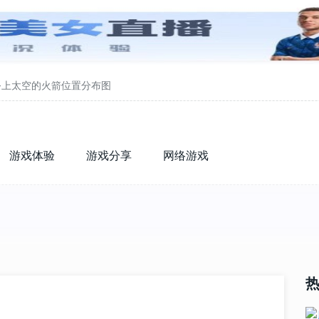
-上太空的火箭位置分布图
游戏体验
游戏分享
网络游戏