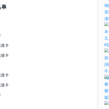
名单
卡
充值卡
充值卡
充值卡
充值卡
卡