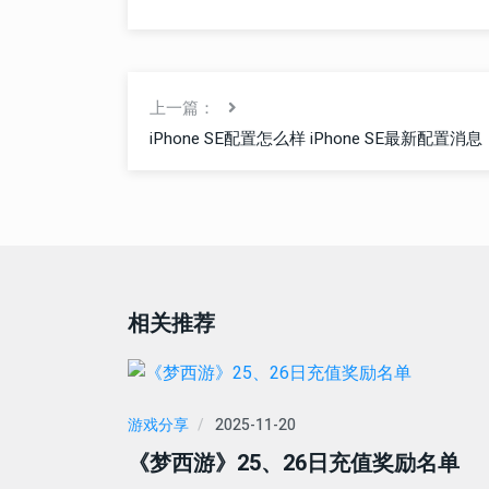
上一篇：
iPhone SE配置怎么样 iPhone SE最新配置消息
相关推荐
游戏分享
2025-11-20
《梦西游》25、26日充值奖励名单