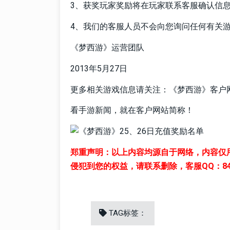
3、获奖玩家奖励将在玩家联系客服确认信息
4、我们的客服人员不会向您询问任何有关
《梦西游》运营团队
2013年5月27日
更多相关游戏信息请关注：《梦西游》客户
看手游新闻，就在客户网站简称！
郑重声明：以上内容均源自于网络，内容仅
侵犯到您的权益，请联系删除，客服QQ：8411
TAG标签：