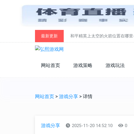
最新更新
和平精英上太空的火箭位置在哪里
网站首页
游戏策略
游戏玩法
网站首页
>
游戏分享
> 详情
游戏分享
2025-11-20 14:52:10
0