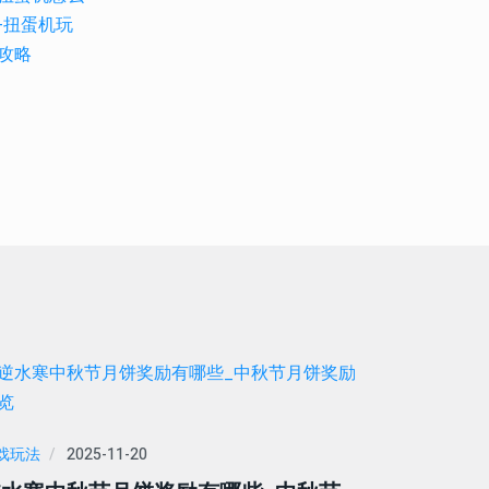
戏玩法
2025-11-20