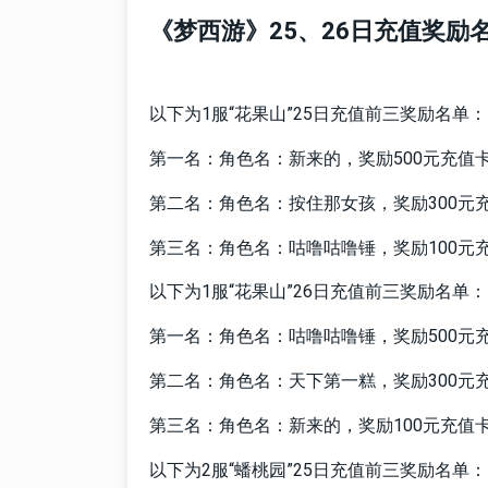
《梦西游》25、26日充值奖励
以下为1服“花果山”25日充值前三奖励名单：
第一名：角色名：新来的，奖励500元充值
第二名：角色名：按住那女孩，奖励300元
第三名：角色名：咕噜咕噜锤，奖励100元
以下为1服“花果山”26日充值前三奖励名单：
第一名：角色名：咕噜咕噜锤，奖励500元
第二名：角色名：天下第一糕，奖励300元
第三名：角色名：新来的，奖励100元充值
以下为2服“蟠桃园”25日充值前三奖励名单：