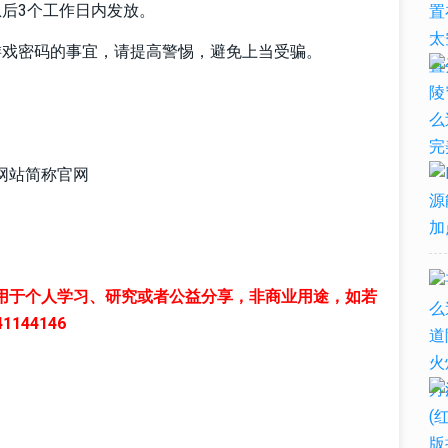
后3个工作日内发放。
游戏密码的事宜，请提高警惕，避免上当受骗。
网站简称官网
用于个人学习、研究或者公益分享，非商业用途，如若
44146