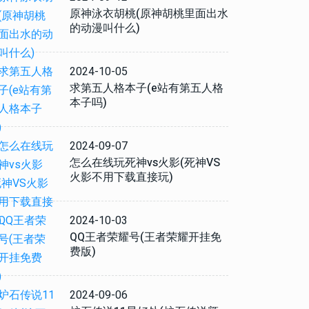
原神泳衣胡桃(原神胡桃里面出水
的动漫叫什么)
2024-10-05
求第五人格本子(e站有第五人格
本子吗)
2024-09-07
怎么在线玩死神vs火影(死神VS
火影不用下载直接玩)
2024-10-03
QQ王者荣耀号(王者荣耀开挂免
费版)
2024-09-06