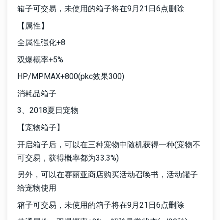
箱子可交易，未使用的箱子将在9月21日6点删除
【属性】
全属性强化+8
双爆概率+5%
HP/MPMAX+800(pkc效果300)
消耗品箱子
3、2018夏日宠物
【宠物箱子】
开启箱子后，可以在三种宠物中随机获得一种(宠物不
可交易，获得概率都为33.3%)
另外，可以在赛丽亚商店购买活动召唤书，活动罐子
给宠物使用
箱子可交易，未使用的箱子将在9月21日6点删除