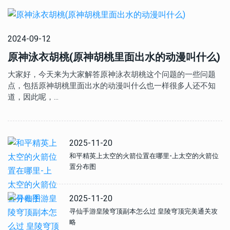
2024-09-12
原神泳衣胡桃(原神胡桃里面出水的动漫叫什么)
大家好，今天来为大家解答原神泳衣胡桃这个问题的一些问题
点，包括原神胡桃里面出水的动漫叫什么也一样很多人还不知
道，因此呢，…
2025-11-20
和平精英上太空的火箭位置在哪里-上太空的火箭位
置分布图
2025-11-20
寻仙手游皇陵穹顶副本怎么过 皇陵穹顶完美通关攻
略