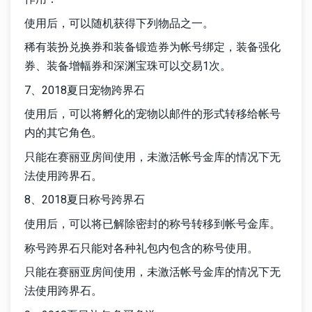
使用后，可以随机获得下列物品之一。
稀有装扮兑换券和装备锻造券为帐号绑定，装备强化
券、装备增幅券和深渊宝珠可以交易1次。
7、2018夏日宠物跨界石
使用后，可以将孵化的宠物以邮件的形式转移给帐号
内的其它角色。
只能在赛丽亚房间使用，未激活帐号金库的情况下无
法使用跨界石。
8、2018夏日称号跨界石
使用后，可以将已解除密封的称号转移到帐号金库。
称号跨界石只能对各种礼包内包含的称号使用。
只能在赛丽亚房间使用，未激活帐号金库的情况下无
法使用跨界石。