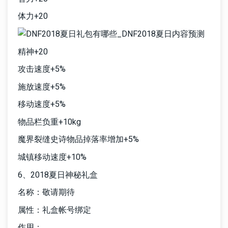
体力+20
精神+20
攻击速度+5%
施放速度+5%
移动速度+5%
物品栏负重+10kg
魔界裂缝史诗物品掉落率增加+5%
城镇移动速度+10%
6、2018夏日神秘礼盒
名称：敬请期待
属性：礼盒帐号绑定
作用：