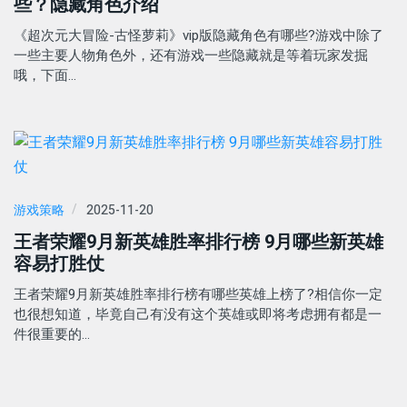
些？隐藏角色介绍
《超次元大冒险-古怪萝莉》vip版隐藏角色有哪些?游戏中除了
一些主要人物角色外，还有游戏一些隐藏就是等着玩家发掘
哦，下面…
游戏策略
2025-11-20
王者荣耀9月新英雄胜率排行榜 9月哪些新英雄
容易打胜仗
王者荣耀9月新英雄胜率排行榜有哪些英雄上榜了?相信你一定
也很想知道，毕竟自己有没有这个英雄或即将考虑拥有都是一
件很重要的…