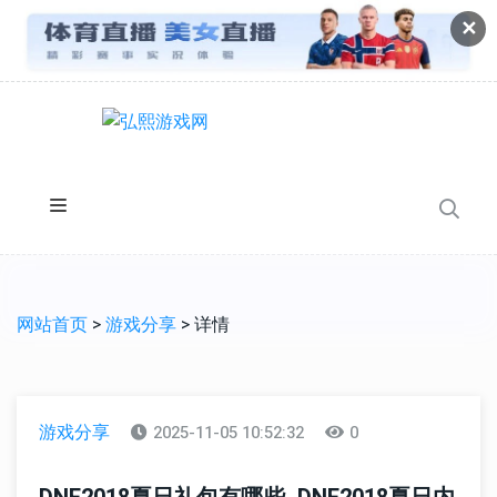
✕
网站首页
>
游戏分享
> 详情
游戏分享
2025-11-05 10:52:32
0