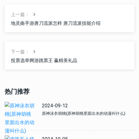
上一篇：
地灵曲手游唐刀流派怎样 唐刀流派技能介绍
下一篇：
投票选举网游跳票王 赢精美礼品
热门推荐
2024-09-12
原神泳衣胡桃(原神胡桃里面出水的动漫叫什么)