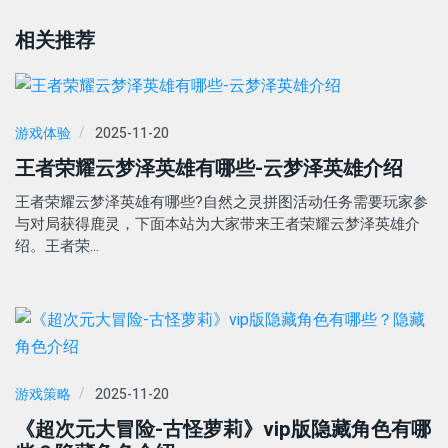
相关推荐
游戏体验
2025-11-20
王者荣耀云梦泽英雄有哪些-云梦泽英雄介绍
王者荣耀云梦泽英雄有哪些?自然之灵拼图活动任务需要玩家参
与对局获得鹿灵，下面本站为大家带来王者荣耀云梦泽英雄介
绍。王者荣…
游戏策略
2025-11-20
《超次元大冒险-古怪萝莉》vip版隐藏角色有哪