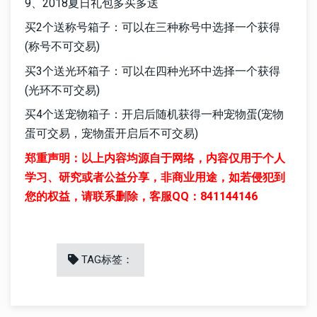
9、2018夏日礼包多买多送
买2个送称号箱子：可以在三种称号中选择一个获得
(称号不可交易)
买3个送光环箱子：可以在四种光环中选择一个获得
(光环不可交易)
买4个送宠物箱子：开启后随机获得一种宠物蛋(宠物
蛋可交易，宠物蛋开启后不可交易)
郑重声明：以上内容均源自于网络，内容仅用于个人
学习、研究或者公益分享，非商业用途，如若侵犯到
您的权益，请联系删除，客服QQ：841144146
TAG标签：