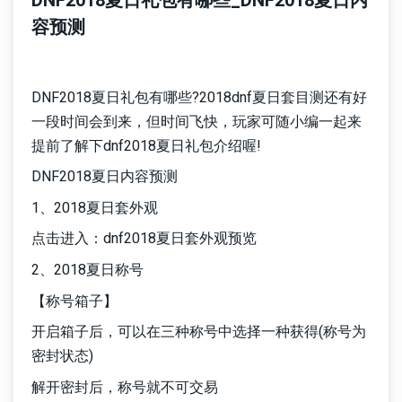
DNF2018夏日礼包有哪些_DNF2018夏日内
容预测
DNF2018夏日礼包有哪些?2018dnf夏日套目测还有好
一段时间会到来，但时间飞快，玩家可随小编一起来
提前了解下dnf2018夏日礼包介绍喔!
DNF2018夏日内容预测
1、2018夏日套外观
点击进入：dnf2018夏日套外观预览
2、2018夏日称号
【称号箱子】
开启箱子后，可以在三种称号中选择一种获得(称号为
密封状态)
解开密封后，称号就不可交易