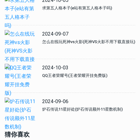
2024-10-05
求第五人格本子(e站有第五人格本子吗)
2024-09-07
怎么在线玩死神vs火影(死神VS火影不用下载直接玩)
2024-10-03
QQ王者荣耀号(王者荣耀开挂免费版)
2024-09-06
炉石传说11星好处(炉石传说额外11星数机制)
猜你喜欢