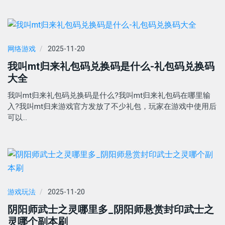
网络游戏
2025-11-20
我叫mt归来礼包码兑换码是什么-礼包码兑换码
大全
我叫mt归来礼包码兑换码是什么?我叫mt归来礼包码在哪里输
入?我叫mt归来游戏官方发放了不少礼包，玩家在游戏中使用后
可以…
游戏玩法
2025-11-20
阴阳师武士之灵哪里多_阴阳师悬赏封印武士之
灵哪个副本刷