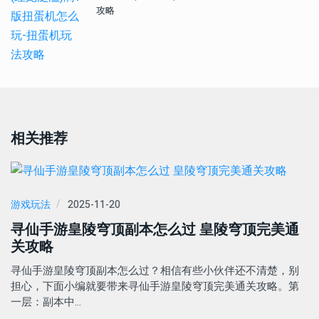
攻略
相关推荐
游戏玩法
2025-11-20
寻仙手游皇陵穹顶副本怎么过 皇陵穹顶完美通
关攻略
寻仙手游皇陵穹顶副本怎么过？相信有些小伙伴还不清楚，别
担心，下面小编就要带来寻仙手游皇陵穹顶完美通关攻略。第
一层：副本中…