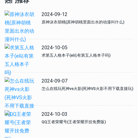
热门推荐
2024-09-12
原神泳衣胡桃(原神胡桃里面出水的动漫叫什么)
2024-10-05
求第五人格本子(e站有第五人格本子吗)
2024-09-07
怎么在线玩死神vs火影(死神VS火影不用下载直接玩)
2024-10-03
QQ王者荣耀号(王者荣耀开挂免费版)