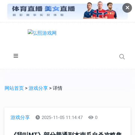
✕
网站首页
>
游戏分享
> 详情
游戏分享
2025-11-05 11:14:47
0