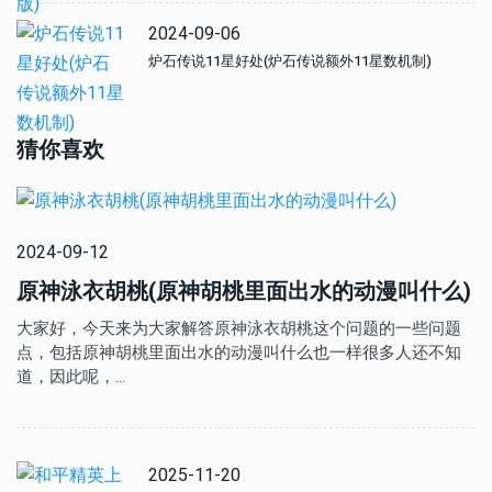
2024-09-06
炉石传说11星好处(炉石传说额外11星数机制)
猜你喜欢
2024-09-12
原神泳衣胡桃(原神胡桃里面出水的动漫叫什么)
大家好，今天来为大家解答原神泳衣胡桃这个问题的一些问题
点，包括原神胡桃里面出水的动漫叫什么也一样很多人还不知
道，因此呢，…
2025-11-20