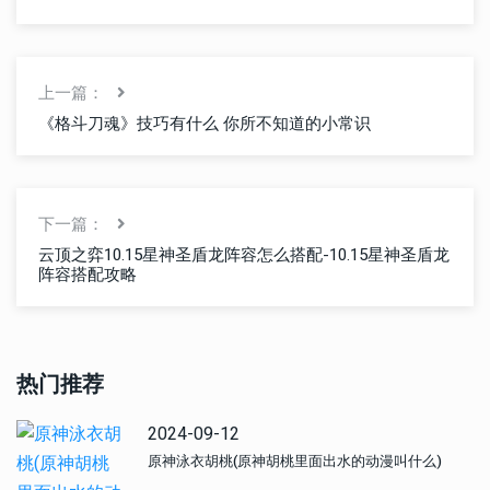
上一篇：
《格斗刀魂》技巧有什么 你所不知道的小常识
下一篇：
云顶之弈10.15星神圣盾龙阵容怎么搭配-10.15星神圣盾龙
阵容搭配攻略
热门推荐
2024-09-12
原神泳衣胡桃(原神胡桃里面出水的动漫叫什么)