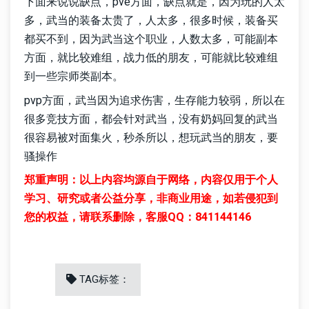
下面来说说缺点，pve方面，缺点就是，因为玩的人太
多，武当的装备太贵了，人太多，很多时候，装备买
都买不到，因为武当这个职业，人数太多，可能副本
方面，就比较难组，战力低的朋友，可能就比较难组
到一些宗师类副本。
pvp方面，武当因为追求伤害，生存能力较弱，所以在
很多竞技方面，都会针对武当，没有奶妈回复的武当
很容易被对面集火，秒杀所以，想玩武当的朋友，要
骚操作
郑重声明：以上内容均源自于网络，内容仅用于个人
学习、研究或者公益分享，非商业用途，如若侵犯到
您的权益，请联系删除，客服QQ：841144146
TAG标签：