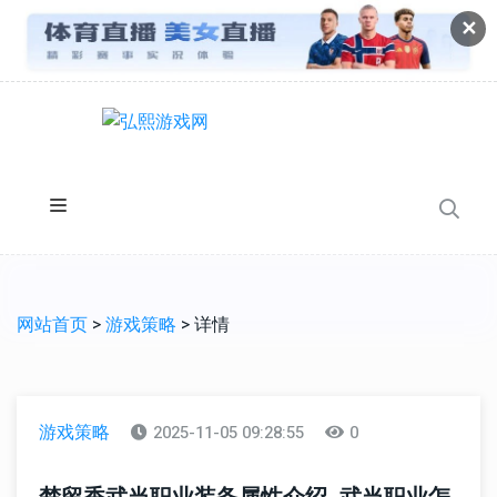
✕
网站首页
>
游戏策略
> 详情
游戏策略
2025-11-05 09:28:55
0