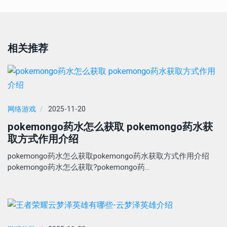
相关推荐
网络游戏
2025-11-20
pokemongo药水怎么获取 pokemongo药水获
取方式作用介绍
pokemongo药水怎么获取pokemongo药水获取方式作用介绍
pokemongo药水怎么获取?pokemongo药…