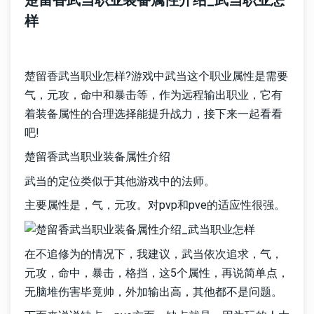
楚留香武当职业装备属性介绍_武当职业怎
样
楚留香武当职业怎样?游戏中武当这个职业属性是需要
气，元攻，命中和暴击等，作为远程输出职业，它有
着装备属性的合理选择能提升战力，接下来一起看看
吧!
楚留香武当职业装备属性介绍
武当的定位类似于其他游戏中的法师。
主要属性是，气，元攻。对pvp和pve的适应性很强。
在不追修为的情况下，我建议，武当依次追求，气，
元攻，命中，暴击，格挡，这5个属性，再说简单点，
无脑堆伤害毕竟帅，外加输出高，其他都不是问题。