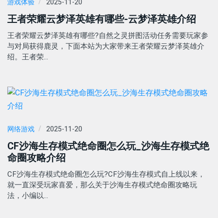
游戏体验
2025-11-20
王者荣耀云梦泽英雄有哪些-云梦泽英雄介绍
王者荣耀云梦泽英雄有哪些?自然之灵拼图活动任务需要玩家参
与对局获得鹿灵，下面本站为大家带来王者荣耀云梦泽英雄介
绍。王者荣…
网络游戏
2025-11-20
CF沙海生存模式绝命圈怎么玩_沙海生存模式绝
命圈攻略介绍
CF沙海生存模式绝命圈怎么玩?CF沙海生存模式自上线以来，
就一直深受玩家喜爱，那么关于沙海生存模式绝命圈攻略玩
法，小编以…