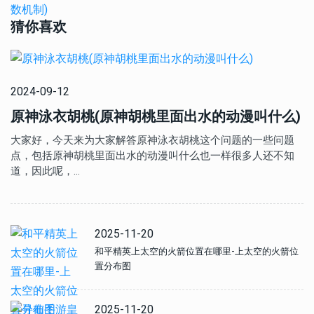
猜你喜欢
2024-09-12
原神泳衣胡桃(原神胡桃里面出水的动漫叫什么)
大家好，今天来为大家解答原神泳衣胡桃这个问题的一些问题
点，包括原神胡桃里面出水的动漫叫什么也一样很多人还不知
道，因此呢，…
2025-11-20
和平精英上太空的火箭位置在哪里-上太空的火箭位
置分布图
2025-11-20