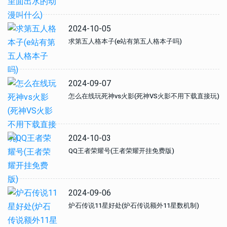
2024-10-05
求第五人格本子(e站有第五人格本子吗)
2024-09-07
怎么在线玩死神vs火影(死神VS火影不用下载直接玩)
2024-10-03
QQ王者荣耀号(王者荣耀开挂免费版)
2024-09-06
炉石传说11星好处(炉石传说额外11星数机制)