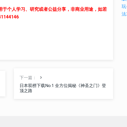
用于个人学习、研究或者公益分享，非商业用途，如若
44146
下一篇：
日本双榜下载No.1 全方位揭秘《神圣之门》登
顶之路