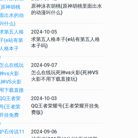
原神泳衣胡桃(原神胡桃里面出水
的动漫叫什么)
2024-10-05
求第五人格本子(e站有第五人格
本子吗)
2024-09-07
怎么在线玩死神vs火影(死神VS
火影不用下载直接玩)
2024-10-03
QQ王者荣耀号(王者荣耀开挂免
费版)
2024-09-06