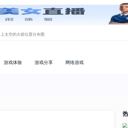
-上太空的火箭位置分布图
游戏体验
游戏分享
网络游戏