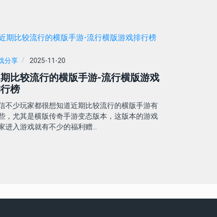
戏分享
2025-11-20
近期比较流行的横版手游-流行横版游戏
排行榜
信不少玩家都很想知道近期比较流行的横版手游有
些，尤其是横版传奇手游变态版本，这版本的游戏
家进入游戏就有不少的福利赠…