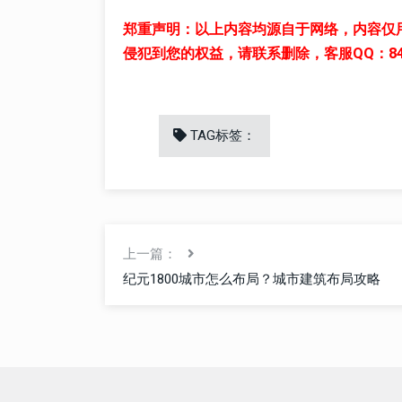
郑重声明：以上内容均源自于网络，内容仅
侵犯到您的权益，请联系删除，客服QQ：8411
TAG标签：
上一篇：
纪元1800城市怎么布局？城市建筑布局攻略