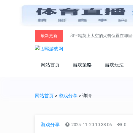
最新更新
和平精英上太空的火箭位置在哪里
网站首页
游戏策略
游戏玩法
网站首页
>
游戏分享
> 详情
游戏分享
2025-11-20 10:38:06
0