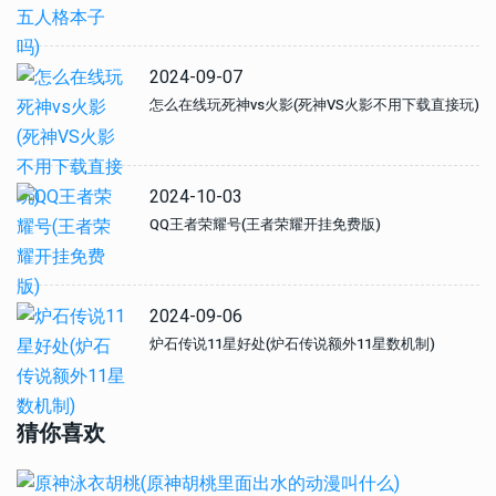
2024-09-07
怎么在线玩死神vs火影(死神VS火影不用下载直接玩)
2024-10-03
QQ王者荣耀号(王者荣耀开挂免费版)
2024-09-06
炉石传说11星好处(炉石传说额外11星数机制)
猜你喜欢