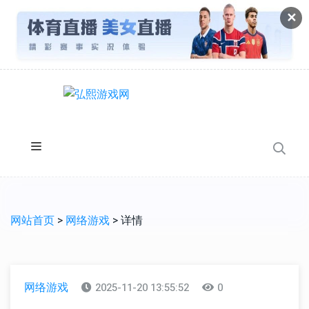
✕
网站首页
>
网络游戏
> 详情
网络游戏
2025-11-20 13:55:52
0