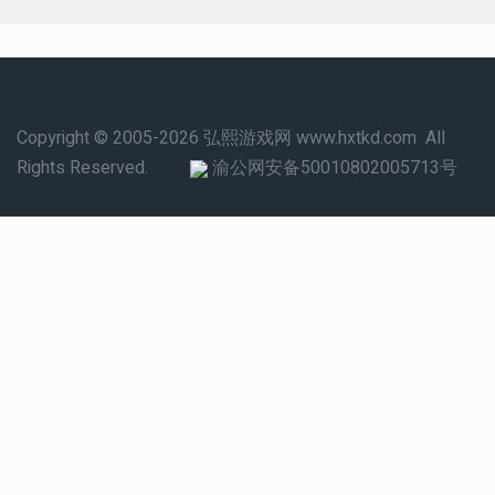
Copyright © 2005-2026 弘熙游戏网 www.hxtkd.com All
Rights Reserved.
渝公网安备50010802005713号