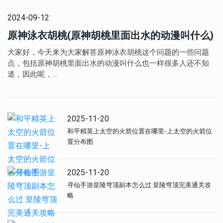
2024-09-12
原神泳衣胡桃(原神胡桃里面出水的动漫叫什么)
大家好，今天来为大家解答原神泳衣胡桃这个问题的一些问题
点，包括原神胡桃里面出水的动漫叫什么也一样很多人还不知
道，因此呢，…
2025-11-20
和平精英上太空的火箭位置在哪里-上太空的火箭位
置分布图
2025-11-20
寻仙手游皇陵穹顶副本怎么过 皇陵穹顶完美通关攻
略