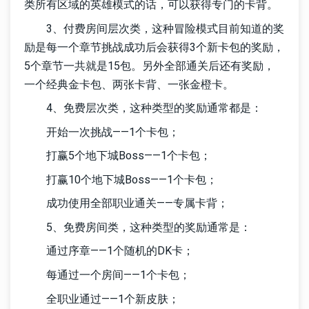
类所有区域的英雄模式的话，可以获得专门的卡背。
3、付费房间层次类，这种冒险模式目前知道的奖
励是每一个章节挑战成功后会获得3个新卡包的奖励，
5个章节一共就是15包。另外全部通关后还有奖励，
一个经典金卡包、两张卡背、一张金橙卡。
4、免费层次类，这种类型的奖励通常都是：
开始一次挑战——1个卡包；
打赢5个地下城Boss——1个卡包；
打赢10个地下城Boss——1个卡包；
成功使用全部职业通关——专属卡背；
5、免费房间类，这种类型的奖励通常是：
通过序章——1个随机的DK卡；
每通过一个房间——1个卡包；
全职业通过——1个新皮肤；