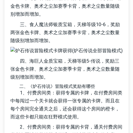
金色卡牌、奥术之尘加赛季卡背，奥术之尘数量随级
别增加而增加。
三、食人魔法师银质宝箱，天梯等级10-6，奖励
两张金色卡牌、奥术之尘加赛季卡背，奥术之尘数量
随级别增加而增加。
四、海巨人金质宝箱，天梯等级5-传说，奖励三
张金色卡牌、奥术之尘加赛季卡背，奥术之尘数量随
级别增加而增加。
二、《炉石传说》冒险模式奖励有哪些
1、付费房间类：获得专属的卡牌，在付费房间类
中每闯过一个关卡就会获得一张专属的卡牌。而且在
每个房间完全通关之后，还会获得这个房间的橙卡，
而这些卡都只能在狂野模式使用。
2、付费房间类：获得专属的卡背，通关付费房间