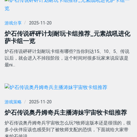
游戏分享
2025-11-20
炉石传说砰砰计划耐玩卡组推荐_元素战吼进化
萨卡组一览
炉石传说砰砰计划耐玩卡组有哪些?当你到达15、10、5、传说
以后，就会进入不掉段阶段，这个时间对很多玩家来说应该是
最ni…
游戏策略
2025-11-20
炉石传说奥丹姆奇兵主播涛妹宇宙牧卡组推荐
炉石传说奥丹姆奇兵宇宙牧怎么玩?牧师这版本还是很强的，很
多小伙伴应该也感受到了被牧师支配的恐惧，下面就给大家带
来炉石传说…