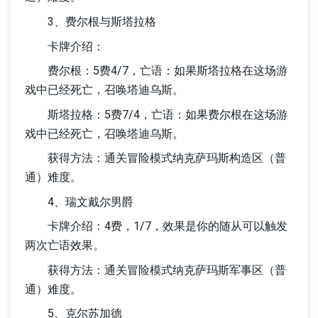
3、费尔根与斯塔拉格
卡牌介绍：
费尔根：5费4/7，亡语：如果斯塔拉格在这场游
戏中已经死亡，召唤塔迪乌斯。
斯塔拉格：5费7/4，亡语：如果费尔根在这场游
戏中已经死亡，召唤塔迪乌斯。
获得方法：通关冒险模式纳克萨玛斯构造区（普
通）难度。
4、瑞文戴尔男爵
卡牌介绍：4费，1/7，效果是你的随从可以触发
两次亡语效果。
获得方法：通关冒险模式纳克萨玛斯军事区（普
通）难度。
5、克尔苏加德