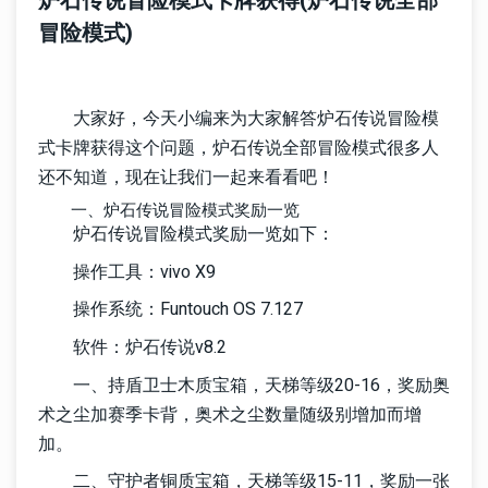
炉石传说冒险模式卡牌获得(炉石传说全部
冒险模式)
大家好，今天小编来为大家解答炉石传说冒险模
式卡牌获得这个问题，炉石传说全部冒险模式很多人
还不知道，现在让我们一起来看看吧！
一、炉石传说冒险模式奖励一览
炉石传说冒险模式奖励一览如下：
操作工具：vivo X9
操作系统：Funtouch OS 7.127
软件：炉石传说v8.2
一、持盾卫士木质宝箱，天梯等级20-16，奖励奥
术之尘加赛季卡背，奥术之尘数量随级别增加而增
加。
二、守护者铜质宝箱，天梯等级15-11，奖励一张