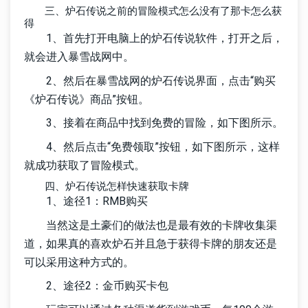
三、炉石传说之前的冒险模式怎么没有了那卡怎么获
得
1、首先打开电脑上的炉石传说软件，打开之后，
就会进入暴雪战网中。
2、然后在暴雪战网的炉石传说界面，点击“购买
《炉石传说》商品”按钮。
3、接着在商品中找到免费的冒险，如下图所示。
4、然后点击“免费领取”按钮，如下图所示，这样
就成功获取了冒险模式。
四、炉石传说怎样快速获取卡牌
1、途径1：RMB购买
当然这是土豪们的做法也是最有效的卡牌收集渠
道，如果真的喜欢炉石并且急于获得卡牌的朋友还是
可以采用这种方式的。
2、途径2：金币购买卡包