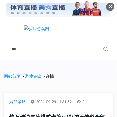
✕
网站首页
>
游戏策略
> 详情
游戏策略
2024-09-29 11:31:52
0