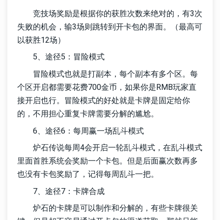
竞技场奖励是根据你的获胜次数来绝对的，有3次
失败的机会，输3场则跳转到开卡包的界面。（最高可
以获胜12场）
5、途径5：冒险模式
冒险模式也就是打副本，每个副本有多个区。每
个区开启都需要花费700金币，如果你是RMB玩家直
接开启也行。冒险模式的好处就是卡牌是固定给你
的，不用担心重复卡牌需要分解的尴尬。
6、途径6：每周赢一场乱斗模式
炉石传说每周4会开启一轮乱斗模式，在乱斗模式
里面首胜系统会奖励一个卡包。但是后面赢次数再多
也没有卡包奖励了，记得每周乱斗一把。
7、途径7：卡牌合成
炉石的卡牌是可以制作和分解的，有些卡牌很关