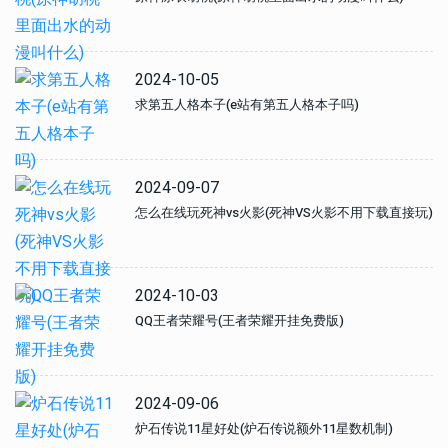
2024-10-05
求第五人格本子(e站有第五人格本子吗)
2024-09-07
怎么在线玩死神vs火影(死神VS火影不用下载直接玩)
2024-10-03
QQ王者荣耀号(王者荣耀开挂免费版)
2024-09-06
炉石传说11星好处(炉石传说额外11星数机制)