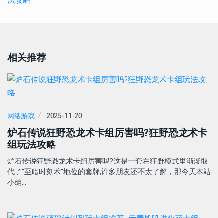
相关推荐
网络游戏
2025-11-20
炉石传说狂野恐龙术卡组厉害吗?狂野恐龙术卡
组玩法攻略
炉石传说狂野恐龙术卡组厉害吗?这是一套在狂野模式里渐渐取
代了"至暗时刻术"地位的套牌,许多朋友还不太了解，那今天本站
小编…