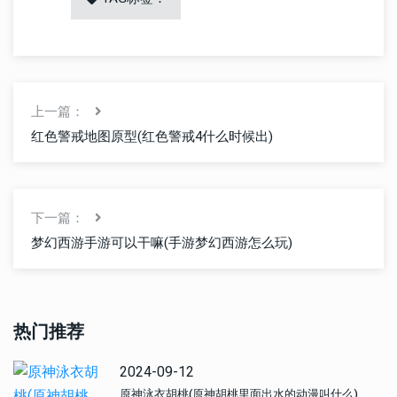
上一篇：
红色警戒地图原型(红色警戒4什么时候出)
下一篇：
梦幻西游手游可以干嘛(手游梦幻西游怎么玩)
热门推荐
2024-09-12
原神泳衣胡桃(原神胡桃里面出水的动漫叫什么)