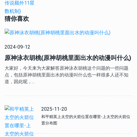
猜你喜欢
2024-09-12
原神泳衣胡桃(原神胡桃里面出水的动漫叫什么)
大家好，今天来为大家解答原神泳衣胡桃这个问题的一些问题
点，包括原神胡桃里面出水的动漫叫什么也一样很多人还不知
道，因此呢，…
2025-11-20
和平精英上太空的火箭位置在哪里-上太空的火箭位
置分布图