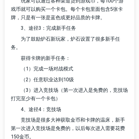
玩家可以通过各种渠道货到游戏币，每100个游
戏币就可以购买一个卡包。每个卡包里面包含5张卡
牌，只是有一张是蓝色或更好品质的卡牌。
3、途径3：完成新手任务
为了鼓励炉石新玩家，炉石设置了很多新手任
务。
获得卡牌的新手任务：
（1）完成一场对战模式
（2）任意职业达到10级
（3）进入竞技场（第一次进入是免费的，竞技场
打完至少有一个卡包）
4、途径4：竞技场
竞技场是很多大神获取金币和卡牌的温床，新手
第一次进入竞技场是免费的，以后每次进入需要花费
150金币。