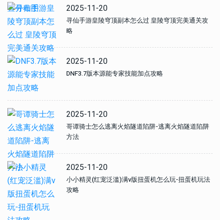
2025-11-20
寻仙手游皇陵穹顶副本怎么过 皇陵穹顶完美通关攻
略
2025-11-20
DNF3.7版本源能专家技能加点攻略
2025-11-20
哥谭骑士怎么逃离火焰隧道陷阱-逃离火焰隧道陷阱
方法
2025-11-20
小小精灵(红宠泛滥)满v版扭蛋机怎么玩-扭蛋机玩法
攻略