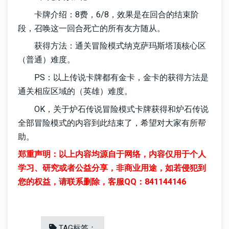
卡牌介绍：8费，6/8，效果是在回合的结束阶
段，召唤这一回合死亡的所有友方随从。
获得方法：通关冒险模式纳克萨玛斯塔顶核心区
（普通）难度。
PS：以上传说卡牌都有金卡，金卡的获得方法是
通关相应区域的（英雄）难度。
OK，关于炉石传说冒险模式卡牌获得和炉石传说
全部冒险模式的内容到此结束了，希望对大家有所帮
助。
郑重声明：以上内容均源自于网络，内容仅用于个人
学习、研究或者公益分享，非商业用途，如若侵犯到
您的权益，请联系删除，客服QQ：841144146
TAG标签：